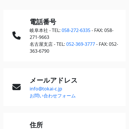
電話番号
岐阜本社 - TEL:
058-272-6335
- FAX: 058-
271-9663
名古屋支店 - TEL:
052-369-3777
- FAX: 052-
363-6790
メールアドレス
info@tokai-c.jp
お問い合わせフォーム
住所