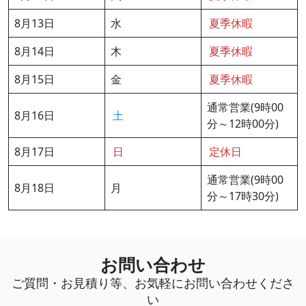
8月13日
水
夏季休暇
8月14日
木
夏季休暇
8月15日
金
夏季休暇
通常営業(9時00
8月16日
土
分～12時00分)
8月17日
日
定休日
通常営業(9時00
8月18日
月
分～17時30分)
お問い合わせ
ご質問・お見積り等、お気軽にお問い合わせくださ
い