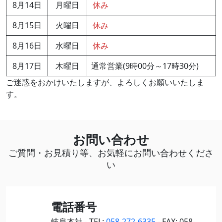
8月14日
月曜日
休み
8月15日
火曜日
休み
8月16日
水曜日
休み
8月17日
木曜日
通常営業(9時00分～17時30分)
ご迷惑をおかけいたしますが、よろしくお願いいたしま
す。
お問い合わせ
ご質問・お見積り等、お気軽にお問い合わせくださ
い
電話番号
岐阜本社 - TEL:
058-272-6335
- FAX: 058-