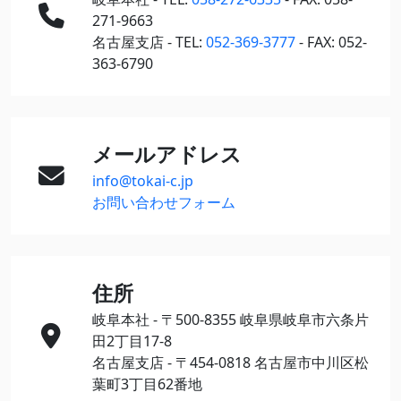
271-9663
名古屋支店 - TEL:
052-369-3777
- FAX: 052-
363-6790
メールアドレス
info@tokai-c.jp
お問い合わせフォーム
住所
岐阜本社 - 〒500-8355 岐阜県岐阜市六条片
田2丁目17-8
名古屋支店 - 〒454-0818 名古屋市中川区松
葉町3丁目62番地