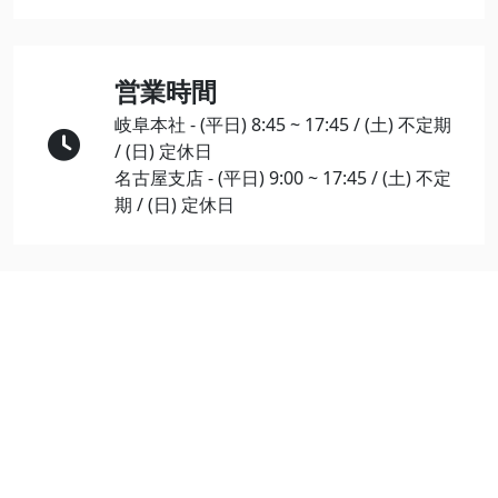
営業時間
岐阜本社 - (平日) 8:45 ~ 17:45 / (土) 不定期
/ (日) 定休日
名古屋支店 - (平日) 9:00 ~ 17:45 / (土) 不定
期 / (日) 定休日