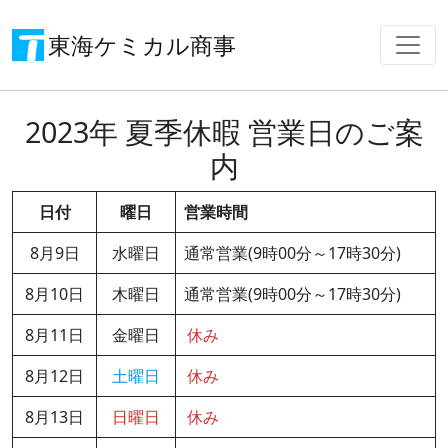
東海ケミカル商事
2023年 夏季休暇 営業日のご案
内
日付
曜日
営業時間
8月9日
水曜日
通常営業(9時00分～17時30分)
8月10日
木曜日
通常営業(9時00分～17時30分)
8月11日
金曜日
休み
8月12日
土曜日
休み
8月13日
日曜日
休み